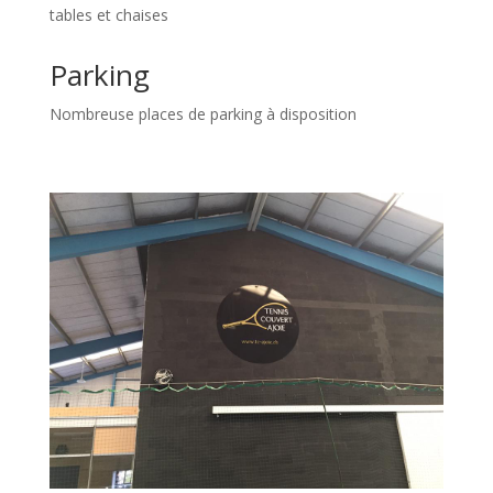
tables et chaises
Parking
Nombreuse places de parking à disposition