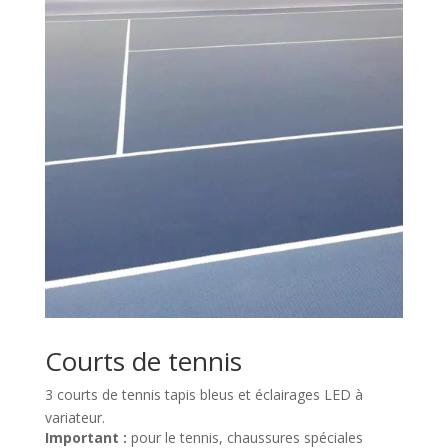
Courts de tennis
3 courts de tennis
tapis bleus et éclairages LED à
variateur.
Important :
pour le tennis, chaussures spéciales