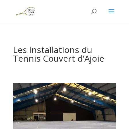
Les installations du
Tennis Couvert d’Ajoie