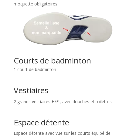
moquette obligatoires
Courts de badminton
1 court de badminton
Vestiaires
2 grands vestiaires H/F , avec douches et toilettes
Espace détente
Espace détente avec vue sur les courts équipé de