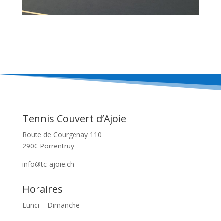
Tennis Couvert d’Ajoie
Route de Courgenay 110
2900 Porrentruy
info@tc-ajoie.ch
Horaires
Lundi – Dimanche